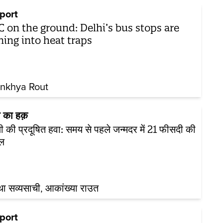
port
C on the ground: Delhi’s bus stops are
ning into heat traps
nkhya Rout
ा का हक़
ली की प्रदूषित हवा: समय से पहले जन्मदर में 21 फीसदी की
ल
ा सव्यसाची
आकांख्या राउत
port