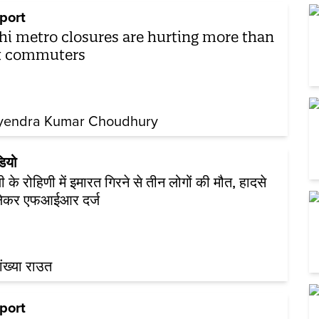
port
hi metro closures are hurting more than
t commuters
yendra Kumar Choudhury
डियो
ली के रोहिणी में इमारत गिरने से तीन लोगों की मौत, हादसे
लेकर एफआईआर दर्ज
ख्या राउत
port