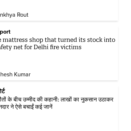
nkhya Rout
port
 mattress shop that turned its stock into
afety net for Delhi fire victims
hesh Kumar
र्ट
ौतों के बीच उम्मीद की कहानी: लाखों का नुकसान उठाकर
नदार ने ऐसे बचाईं कई जानें