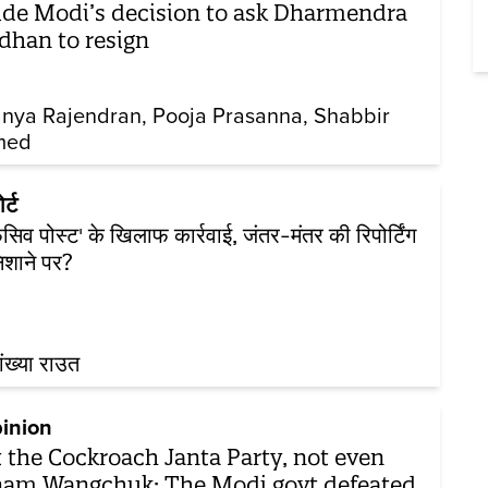
ide Modi’s decision to ask Dharmendra
dhan to resign
nya Rajendran
Pooja Prasanna
Shabbir
med
र्ट
ंसिव पोस्ट' के खिलाफ कार्रवाई, जंतर-मंतर की रिपोर्टिंग
िशाने पर?
ख्या राउत
inion
 the Cockroach Janta Party, not even
am Wangchuk: The Modi govt defeated