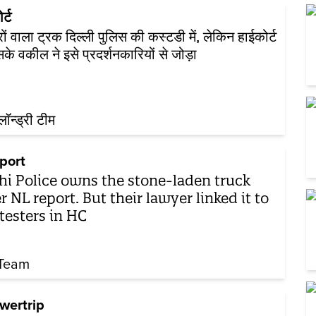
र्ट
रों वाला ट्रक दिल्ली पुलिस की कस्टडी में, लेकिन हाईकोर्ट
उसके वकील ने इसे प्रदर्शनकारियों से जोड़ा
़लॉन्ड्री टीम
port
hi Police owns the stone-laden truck
er NL report. But their lawyer linked it to
testers in HC
Team
wertrip