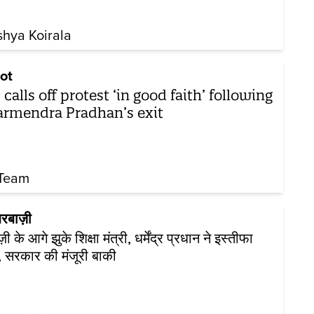
shya Koirala
ot
 calls off protest ‘in good faith’ following
rmendra Pradhan’s exit
Team
रबाज़ी
़ी के आगे झुके शिक्षा मंत्री, धर्मेंद्र प्रधान ने इस्तीफा
, सरकार की मंजूरी बाकी