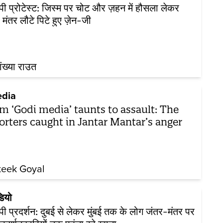
पी प्रोटेस्ट: जिस्म पर चोट और ज़हन में हौसला लेकर
 मंतर लौटे पिटे हुए ज़ेन-जी
ख्या राउत
dia
m ‘Godi media’ taunts to assault: The
orters caught in Jantar Mantar’s anger
teek Goyal
डियो
पी प्रदर्शन: दुबई से लेकर मुंबई तक के लोग जंतर-मंतर पर