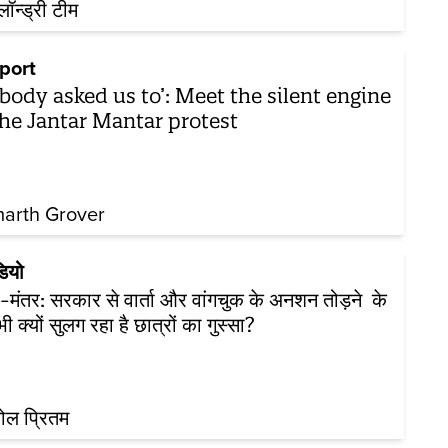
़लॉन्ड्री टीम
port
body asked us to’: Meet the silent engine
the Jantar Mantar protest
arth Grover
डियो
-मंतर: सरकार से वार्ता और वांगचुक के अनशन तोड़ने के
ी क्यों सुलग रहा है छात्रों का गुस्सा?
ोल प्रितम