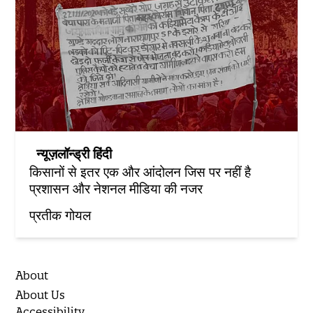
न्यूज़लॉन्ड्री हिंदी
किसानों से इतर एक और आंदोलन जिस पर नहीं है
प्रशासन और नेशनल मीडिया की नजर
प्रतीक गोयल
About
About Us
Accessibility