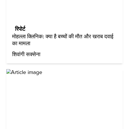
रिपोर्ट
मोहल्ला क्लिनिक: क्या है बच्चों की मौत और खराब दवाई
का मामला
शिवांगी सक्सेना