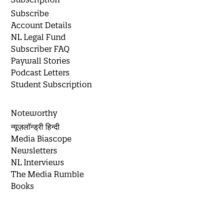
Subscribe
Account Details
NL Legal Fund
Subscriber FAQ
Paywall Stories
Podcast Letters
Student Subscription
Noteworthy
न्यूज़लॉन्ड्री हिन्दी
Media Biascope
Newsletters
NL Interviews
The Media Rumble
Books