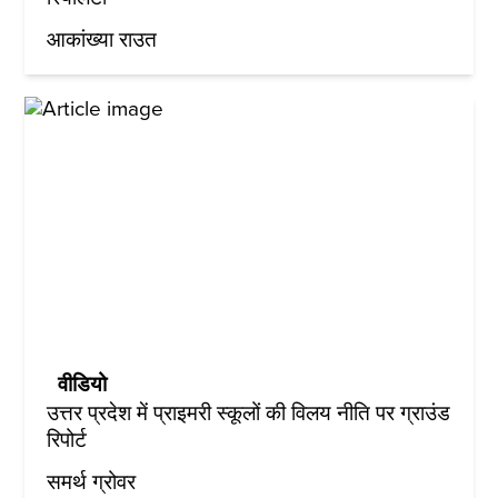
आकांख्या राउत
वीडियो
उत्तर प्रदेश में प्राइमरी स्कूलों की विलय नीति पर ग्राउंड
रिपोर्ट
समर्थ ग्रोवर