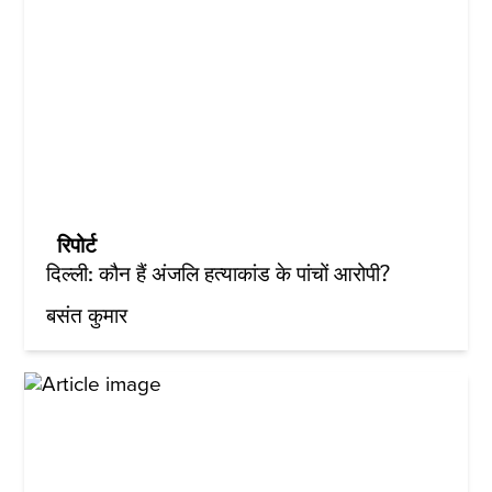
रिपोर्ट
दिल्ली: कौन हैं अंजलि हत्याकांड के पांचों आरोपी?
बसंत कुमार