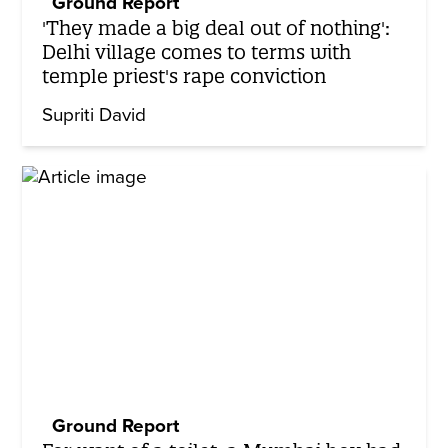
Ground Report
'They made a big deal out of nothing':
Delhi village comes to terms with
temple priest's rape conviction
Supriti David
Ground Report