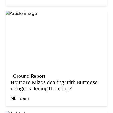
Ground Report
How are Mizos dealing with Burmese
refugees fleeing the coup?
NL Team