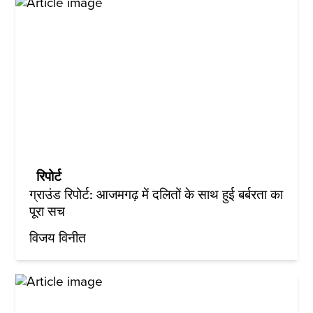
रिपोर्ट
ग्राउंड रिपोर्ट: आजमगढ़ में दलितों के साथ हुई बर्बरता का
पूरा सच
विजय विनीत