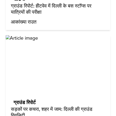
ग्राउंड रिपोर्ट: हीटवेव में दिल्ली के बस स्टॉप्स पर
यात्रियों की परीक्षा
आकांख्या राउत
ग्राउंड रिपोर्ट
सड़कों पर कचरा, शहर में जाम: दिल्ली की ग्राउंड
रियलिटी