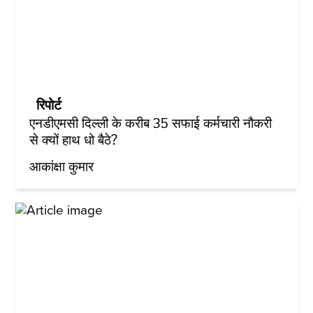
रिपोर्ट
एनडीएमसी दिल्ली के करीब 35 सफाई कर्मचारी नौकरी
से क्यों हाथ धो बैठे?
आकांक्षा कुमार