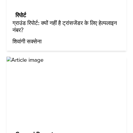
रिपोर्ट
ग्राउंड रिपोर्ट: क्यों नहीं है ट्रांसजेंडर के लिए हेल्पलाइन
नंबर?
शिवांगी सक्सेना