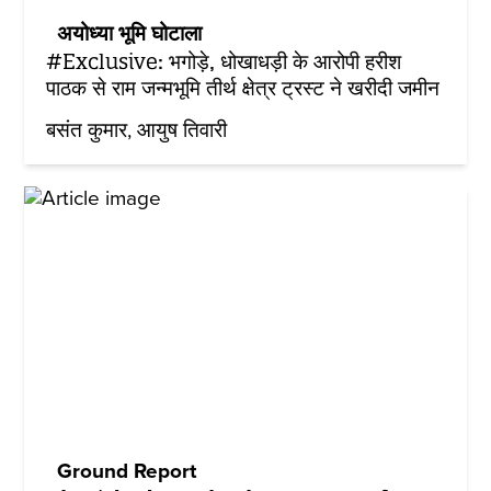
अयोध्या भूमि घोटाला
#Exclusive: भगोड़े, धोखाधड़ी के आरोपी हरीश
पाठक से राम जन्मभूमि तीर्थ क्षेत्र ट्रस्ट ने खरीदी जमीन
बसंत कुमार
आयुष तिवारी
Ground Report