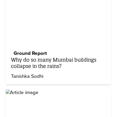
Ground Report
Why do so many Mumbai buildings
collapse in the rains?
Tanishka Sodhi