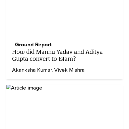
Ground Report
How did Mannu Yadav and Aditya
Gupta convert to Islam?
Akanksha Kumar
Vivek Mishra