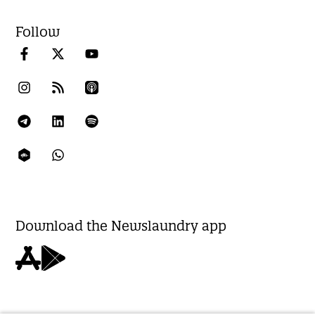
Follow
Download the Newslaundry app