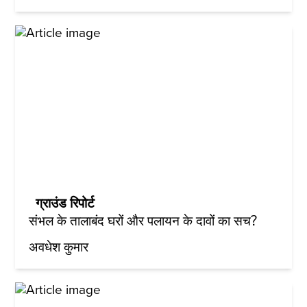
ग्राउंड रिपोर्ट
संभल के तालाबंद घरों और पलायन के दावों का सच?
अवधेश कुमार